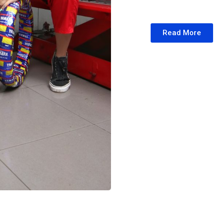
Read More