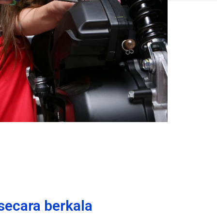
ecara berkala