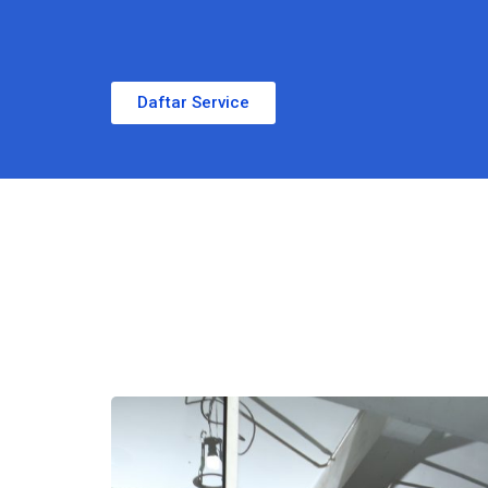
Daftar Service