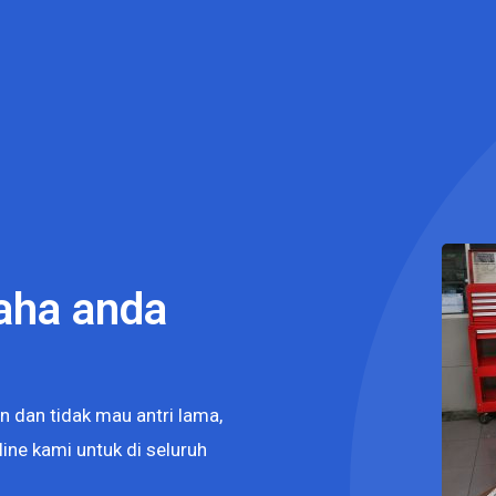
aha anda
n dan tidak mau antri lama,
ine kami untuk di seluruh