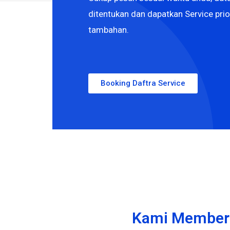
ditentukan dan dapatkan Service prio
tambahan.
Booking Daftra Service
Kami Memberi