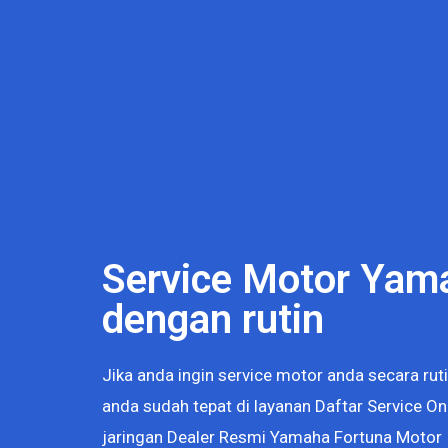
Service Motor Yam
dengan rutin
Jika anda ingin service motor anda secara ruti
anda sudah tepat di layanan Daftar Service Onl
jaringan Dealer Resmi Yamaha Fortuna Motor