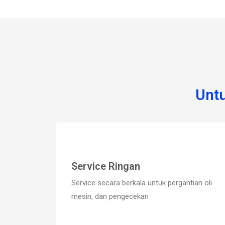
Unt
Service Ringan
Service secara berkala untuk pergantian oli
mesin, dan pengecekan