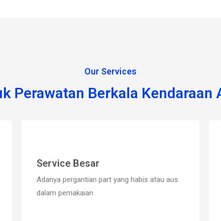
Our Services
uk Perawatan Berkala Kendaraan 
Service Besar
Adanya pergantian part yang habis atau aus
dalam pemakaian